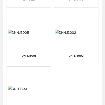
DN-Li3005
DN-Li3002