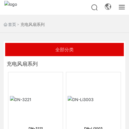
首页
充电风扇系列
全部分类
充电风扇系列
DN-3221
DN-Li3003