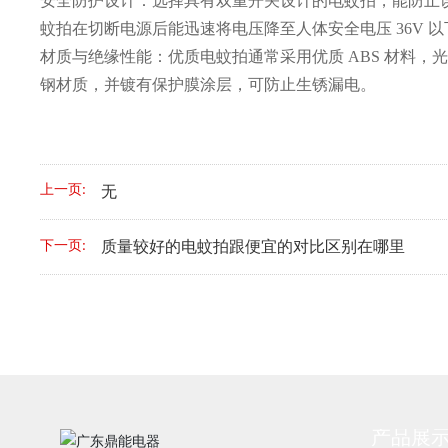
安全防护设计：选择具有双重开关设计的电蚊拍，能防止
蚊拍在切断电源后能迅速将电压降至人体安全电压 36V 以
材质与绝缘性能：优质电蚊拍通常采用优质 ABS 材料
钢材质，并镀有保护膜涂层，可防止生锈漏电。
上一页:
无
质量较好的电蚊拍跟便宜的对比区别在哪里
下一页:
产品展