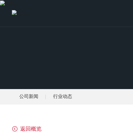
公司新闻
行业动态
返回概览