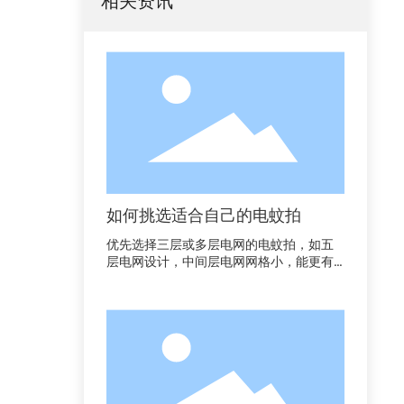
相关资讯
如何挑选适合自己的电蚊拍
优先选择三层或多层电网的电蚊拍，如五
层电网设计，中间层电网网格小，能更有
效地困住蚊虫，提高击杀成功率。