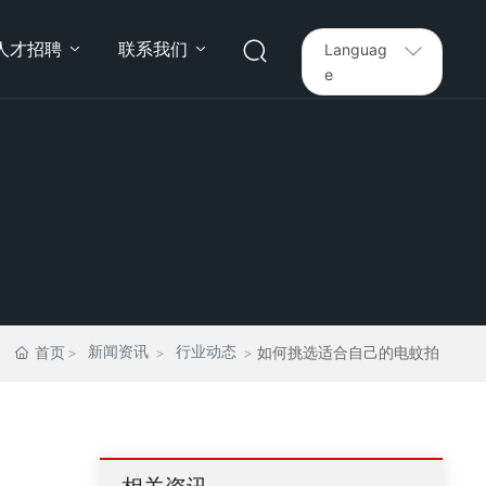
人才招聘
联系我们
Languag
e
如何挑选适合自己的电蚊拍
新闻资讯
行业动态
首页