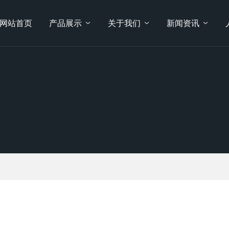
网站首页
产品展示
关于我们
新闻资讯