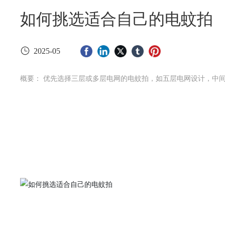
如何挑选适合自己的电蚊拍
2025-05
概要： 优先选择三层或多层电网的电蚊拍，如五层电网设计，中