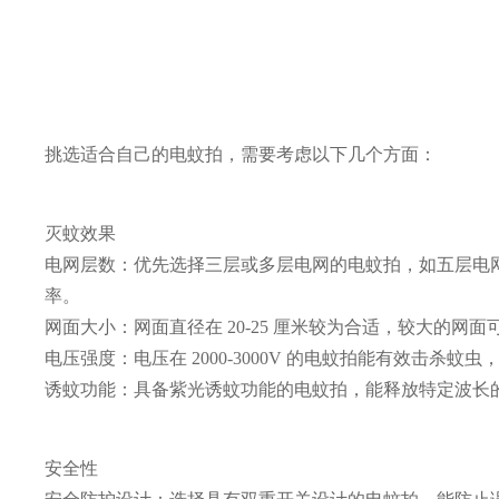
挑选适合自己的电蚊拍，需要考虑以下几个方面：
灭蚊效果
电网层数：优先选择三层或多层电网的电蚊拍，如五层电
率。
网面大小：网面直径在 20-25 厘米较为合适，较大的
电压强度：电压在 2000-3000V 的电蚊拍能有效击
诱蚊功能：具备紫光诱蚊功能的电蚊拍，能释放特定波长
安全性